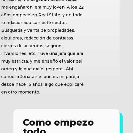
me engañaron, era muy joven. A los 22
años empecé en Real State, y en todo
lo relacionado con este sector.
Búsqueda y venta de propiedades,
alquileres, redacción de contratos,
cierres de acuerdos, seguros,
inversiones, etc. Tuve una jefa que era
muy estricta, y me enseñó el valor del
orden y lo que era el respeto. Ahí
conocí a Jonatan el que es mi pareja
desde hace 15 años, algo que explicaré
en otro momento.
Como empezo
todo