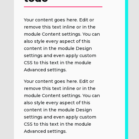
Your content goes here. Edit or
remove this text inline or in the
module Content settings. You can
also style every aspect of this
content in the module Design
settings and even apply custom
CSS to this text in the module
Advanced settings.
Your content goes here. Edit or
remove this text inline or in the
module Content settings. You can
also style every aspect of this
content in the module Design
settings and even apply custom
CSS to this text in the module
Advanced settings.